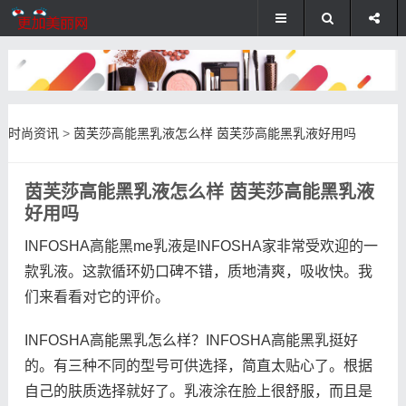
时尚资讯
>
茵芙莎高能黑乳液怎么样 茵芙莎高能黑乳液好用吗
茵芙莎高能黑乳液怎么样 茵芙莎高能黑乳液
好用吗
INFOSHA高能黑me乳液是INFOSHA家非常受欢迎的一
款乳液。这款循环奶口碑不错，质地清爽，吸收快。我
们来看看对它的评价。
INFOSHA高能黑乳怎么样？INFOSHA高能黑乳挺好
的。有三种不同的型号可供选择，简直太贴心了。根据
自己的肤质选择就好了。乳液涂在脸上很舒服，而且是