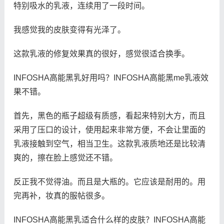
特别吸水的乳液，连续用了一段时间。
我感觉我的皮肤变得有光泽了。
这款乳液的修复效果真的很好，感觉很适合换季。
INFOSHA高能黑乳好用吗？INFOSHA高能黑me乳液效
果不错。
首先，黑色的瓶子超级有质感，看起来特别大方，而且
采用了压口的设计，使用起来非常方便，不会让里面的
乳液接触到空气，相当卫生。这款乳液质地还是比较清
爽的，擦在脸上感觉还不错。
反正我不觉得油。而且是大瓶的。它应该是耐用的。用
完再补，妆真的服帖很多。
INFOSHA高能黑乳适合什么样的皮肤？INFOSHA高能