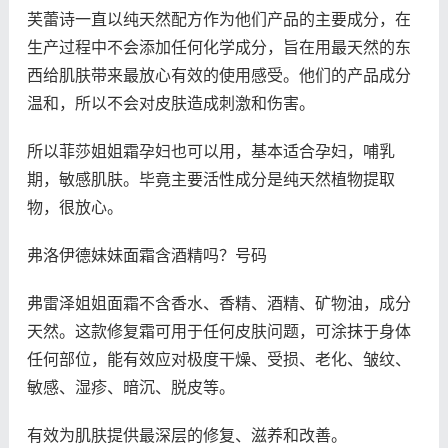
芙蕾诗一直以纯天然配方作为他们产品的主要成分，在
生产过程中不会添加任何化学成分，旨在用最天然的东
西给肌肤带来最放心有效的使用感受。他们的产品成分
温和，所以不会对皮肤造成刺激和伤害。
所以菲莎姐姐霜孕妇也可以用，基本适合孕妇，哺乳
期，敏感肌肤。毕竟主要活性成分是纯天然植物提取
物，很放心。
弗洛伊德妹妹面霜含酒精吗？号码
弗雷泽姐姐面霜不含香水、香精、酒精、矿物油，成分
天然。这款修复霜可用于任何皮肤问题，可涂抹于身体
任何部位，能有效应对极度干燥、受损、老化、皱纹、
敏感、湿疹、暗沉、脱皮等。
有效为肌肤提供最深层的修复、滋养和改善。