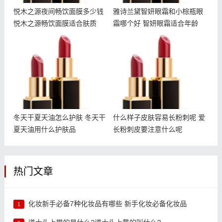
悦木之源夜间畅饮面膜多少钱
雅诗兰黛智妍眼霜和小棕瓶眼
悦木之源畅饮面膜适合肤质
霜哪个好 智妍眼霜适合年龄
冬天干夏天油怎么护肤 冬
什么样子皮肤容易长粉刺呢
天干夏天油用什么护肤品
爱长粉刺皮要注意什么呢
冬天干夏天油怎么护肤 冬天干
什么样子皮肤容易长粉刺呢 爱
夏天油用什么护肤品
长粉刺皮要注意什么呢
热门文章
化妆新手必备7种化妆品有哪些 新手化妆必备化妆品
1