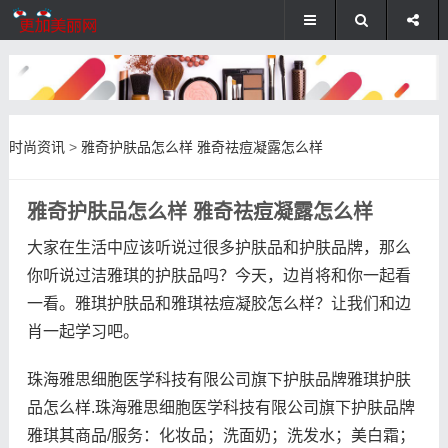
时尚资讯
>
雅奇护肤品怎么样 雅奇祛痘凝露怎么样
雅奇护肤品怎么样 雅奇祛痘凝露怎么样
大家在生活中应该听说过很多护肤品和护肤品牌，那么
你听说过洁雅琪的护肤品吗？今天，边肖将和你一起看
一看。雅琪护肤品和雅琪祛痘凝胶怎么样？让我们和边
肖一起学习吧。
珠海雅思细胞医学科技有限公司旗下护肤品牌雅琪护肤
品怎么样.珠海雅思细胞医学科技有限公司旗下护肤品牌
雅琪其商品/服务：化妆品；洗面奶；洗发水；美白霜；