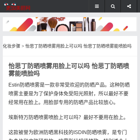
化妆步骤
>
怡思丁防晒喷雾用脸上可以吗 怡思丁防晒喷雾能喷脸吗
怡思丁防晒喷雾用脸上可以吗 怡思丁防晒喷
雾能喷脸吗
Estin防晒喷雾是一款非常受欢迎的防晒产品。这种防晒
喷雾主要是为了保护身体免受阳光照射，所以最好不要
经常用在脸上。用脸部专用的防晒产品比较放心。
埃斯特万防晒喷雾喷脸上可以吗？最好不要用在脸上。
这款被誉为欧洲防晒黑科技的ISDIN防晒喷雾，是专门