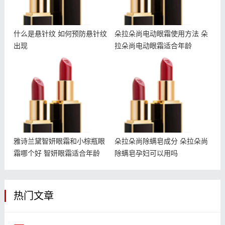
什么是悬针纹 如何预防悬针纹
朵拉朵尚电动眼霜使用方法 朵
出现
拉朵尚电动眼霜适合年龄
雅诗兰黛智妍眼霜和小棕瓶
朵拉朵尚除螨皂成分 朵拉
眼霜哪个好 智妍眼霜适合
朵尚除螨皂孕妇可以用吗
年龄
雅诗兰黛智妍眼霜和小棕瓶眼
朵拉朵尚除螨皂成分 朵拉朵尚
霜哪个好 智妍眼霜适合年龄
除螨皂孕妇可以用吗
热门文章