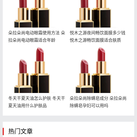
朵拉朵尚电动眼霜使用方法 朵
悦木之源夜间畅饮面膜多少钱
拉朵尚电动眼霜适合年龄
悦木之源畅饮面膜适合肤质
冬天干夏天油怎么护肤 冬
朵拉朵尚除螨皂成分 朵拉
天干夏天油用什么护肤品
朵尚除螨皂孕妇可以用吗
冬天干夏天油怎么护肤 冬天干
朵拉朵尚除螨皂成分 朵拉朵尚
夏天油用什么护肤品
除螨皂孕妇可以用吗
热门文章