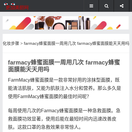
化妆步骤
>
farmacy蜂蜜面膜一周用几次 farmacy蜂蜜面膜能天天用吗
farmacy蜂蜜面膜一周用几次 farmacy蜂蜜
面膜能天天用吗
FarmMacy蜂蜜面膜是一款非常好用的涂抹型面膜，既
能清洁肌肤，又能为肌肤注入水分和营养。那么多久是
使用FarmMacy蜂蜜面膜的最佳时间呢？
每周使用几次的Farmacy蜂蜜面膜是一种急救面膜。急
救面膜功效显著，使用后能在最短时间内迅速改善皮
肤。这款口罩的急救效果非常惊人。