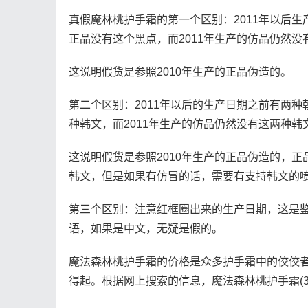
真假魔林桃护手霜的第一个区别：2011年以后生
正品没有这个黑点，而2011年生产的仿品仍然没
这说明假货是参照2010年生产的正品伪造的。
第二个区别：2011年以后的生产日期之前有两种
种韩文，而2011年生产的仿品仍然没有这两种韩
这说明假货是参照2010年生产的正品伪造的，
韩文，但是如果有仿冒的话，需要有支持韩文的
第三个区别：注意红框圈出来的生产日期，这是
语，如果是中文，无疑是假的。
魔法森林桃护手霜的价格是众多护手霜中的佼佼
得起。根据网上搜索的信息，魔法森林桃护手霜(30