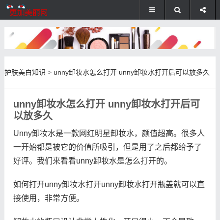
护肤美白知识
>
unny卸妆水怎么打开 unny卸妆水打开后可以放多久
unny卸妆水怎么打开 unny卸妆水打开后可
以放多久
Unny卸妆水是一款网红明星卸妆水，颜值超高。很多人
一开始都是被它的价值所吸引，但是用了之后都给予了
好评。我们来看看unny卸妆水是怎么打开的。
如何打开unny卸妆水打开unny卸妆水打开瓶盖就可以直
接使用，非常方便。