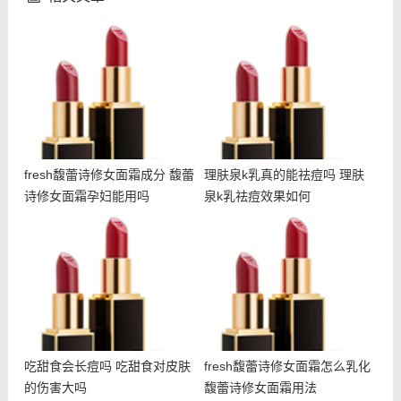
fresh馥蕾诗修女面霜成分
理肤泉k乳真的能祛痘吗 理
馥蕾诗修女面霜孕妇能用吗
肤泉k乳祛痘效果如何
fresh馥蕾诗修女面霜成分 馥蕾
理肤泉k乳真的能祛痘吗 理肤
诗修女面霜孕妇能用吗
泉k乳祛痘效果如何
吃甜食会长痘吗 吃甜食对
fresh馥蕾诗修女面霜怎么
皮肤的伤害大吗
乳化 馥蕾诗修女面霜用法
吃甜食会长痘吗 吃甜食对皮肤
fresh馥蕾诗修女面霜怎么乳化
的伤害大吗
馥蕾诗修女面霜用法