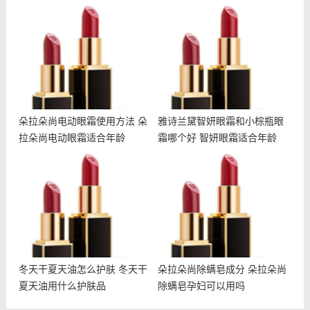
朵拉朵尚电动眼霜使用方法
雅诗兰黛智妍眼霜和小棕瓶
朵拉朵尚电动眼霜适合年龄
眼霜哪个好 智妍眼霜适合
年龄
朵拉朵尚电动眼霜使用方法 朵
雅诗兰黛智妍眼霜和小棕瓶眼
拉朵尚电动眼霜适合年龄
霜哪个好 智妍眼霜适合年龄
冬天干夏天油怎么护肤 冬
朵拉朵尚除螨皂成分 朵拉
天干夏天油用什么护肤品
朵尚除螨皂孕妇可以用吗
冬天干夏天油怎么护肤 冬天干
朵拉朵尚除螨皂成分 朵拉朵尚
夏天油用什么护肤品
除螨皂孕妇可以用吗