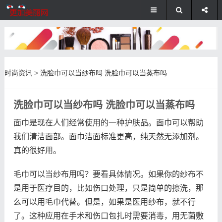
时尚资讯
>
洗脸巾可以当纱布吗 洗脸巾可以当蒸布吗
洗脸巾可以当纱布吗 洗脸巾可以当蒸布吗
面巾是现在人们经常使用的一种护肤品。面巾可以帮助
我们清洁面部。面巾洁面标准更高，纯天然无添加剂。
真的很好用。
毛巾可以当纱布用吗？要看具体情况。如果你的纱布不
是用于医疗目的，比如伤口处理，只是简单的擦洗，那
么可以用毛巾代替。但是，如果是医用纱布，就不行
了。这种应用在手术和伤口包扎时需要消毒，用无菌敷