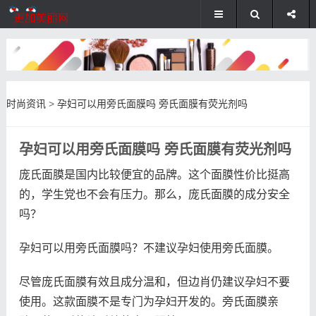
时尚资讯
>
孕妇可以用旁氏面膜吗 旁氏面膜有荧光剂吗
孕妇可以用旁氏面膜吗 旁氏面膜有荧光剂吗
庞氏面膜是国内比较便宜的品牌。这个面膜性价比挺高
的，学生党也不会有压力。那么，庞氏面膜的成分安全
吗？
孕妇可以用旁氏面膜吗？不建议孕妇使用旁氏面膜。
尽管庞氏面膜有效且成分温和，但边肖仍建议孕妇不要
使用。这款面膜不是专门为孕妇开发的。旁氏面膜亲