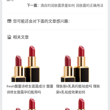
下一篇：
酒店的润肤露质量如何 润肤露的正确用法
您可能还会对下面的文章感兴趣：
相关文章
fresh馥蕾诗修女面霜成分
理肤泉k乳真的能祛痘吗 理
馥蕾诗修女面霜孕妇能用吗
肤泉k乳祛痘效果如何
fresh馥蕾诗修女面霜成分 馥蕾
理肤泉k乳真的能祛痘吗 理肤
诗修女面霜孕妇能用吗
泉k乳祛痘效果如何
吃甜食会长痘吗 吃甜食对
fresh馥蕾诗修女面霜怎么
皮肤的伤害大吗
乳化 馥蕾诗修女面霜用法