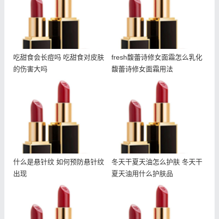
吃甜食会长痘吗 吃甜食对皮肤
fresh馥蕾诗修女面霜怎么乳化
的伤害大吗
馥蕾诗修女面霜用法
什么是悬针纹 如何预防悬
冬天干夏天油怎么护肤 冬
针纹出现
天干夏天油用什么护肤品
什么是悬针纹 如何预防悬针纹
冬天干夏天油怎么护肤 冬天干
出现
夏天油用什么护肤品
朵拉朵尚除螨皂成分 朵拉
兰蔻菁纯面霜成分 兰蔻菁
朵尚除螨皂孕妇可以用吗
纯面霜孕妇能用吗