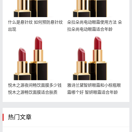
什么是悬针纹 如何预防悬针纹
朵拉朵尚电动眼霜使用方法 朵
出现
拉朵尚电动眼霜适合年龄
悦木之源夜间畅饮面膜多少
雅诗兰黛智妍眼霜和小棕瓶
钱 悦木之源畅饮面膜适合
眼霜哪个好 智妍眼霜适合
肤质
年龄
悦木之源夜间畅饮面膜多少钱
雅诗兰黛智妍眼霜和小棕瓶眼
悦木之源畅饮面膜适合肤质
霜哪个好 智妍眼霜适合年龄
热门文章