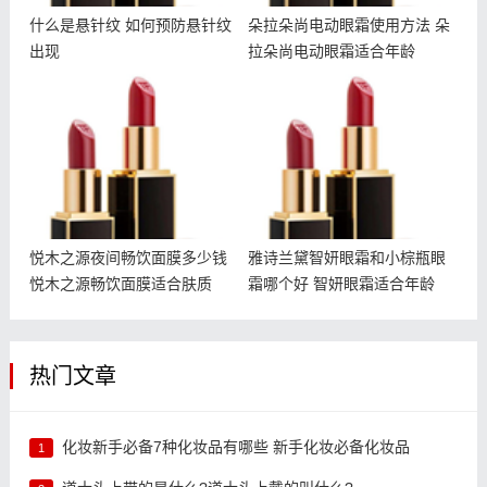
什么是悬针纹 如何预防悬针纹
朵拉朵尚电动眼霜使用方法 朵
出现
拉朵尚电动眼霜适合年龄
悦木之源夜间畅饮面膜多少
雅诗兰黛智妍眼霜和小棕瓶
钱 悦木之源畅饮面膜适合
眼霜哪个好 智妍眼霜适合
肤质
年龄
悦木之源夜间畅饮面膜多少钱
雅诗兰黛智妍眼霜和小棕瓶眼
悦木之源畅饮面膜适合肤质
霜哪个好 智妍眼霜适合年龄
热门文章
化妆新手必备7种化妆品有哪些 新手化妆必备化妆品
1