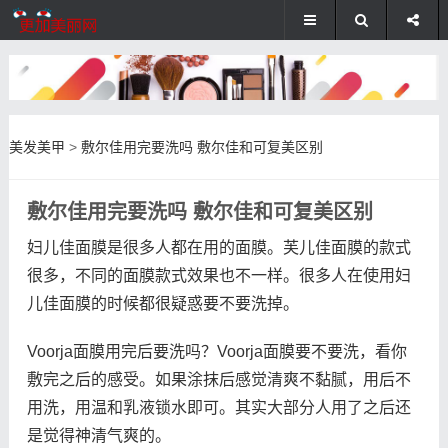
美发美甲
>
敷尔佳用完要洗吗 敷尔佳和可复美区别
敷尔佳用完要洗吗 敷尔佳和可复美区别
妇儿佳面膜是很多人都在用的面膜。芙儿佳面膜的款式
很多，不同的面膜款式效果也不一样。很多人在使用妇
儿佳面膜的时候都很疑惑要不要洗掉。
Voorja面膜用完后要洗吗？Voorja面膜要不要洗，看你
敷完之后的感受。如果涂抹后感觉清爽不黏腻，用后不
用洗，用温和乳液锁水即可。其实大部分人用了之后还
是觉得神清气爽的。