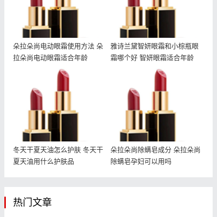
朵拉朵尚电动眼霜使用方法 朵
雅诗兰黛智妍眼霜和小棕瓶眼
拉朵尚电动眼霜适合年龄
霜哪个好 智妍眼霜适合年龄
冬天干夏天油怎么护肤 冬
朵拉朵尚除螨皂成分 朵拉
天干夏天油用什么护肤品
朵尚除螨皂孕妇可以用吗
冬天干夏天油怎么护肤 冬天干
朵拉朵尚除螨皂成分 朵拉朵尚
夏天油用什么护肤品
除螨皂孕妇可以用吗
热门文章