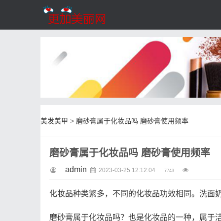
美发美甲
>
磨砂膏属于化妆品吗 磨砂膏使用频率
磨砂膏属于化妆品吗 磨砂膏使用频率
admin
2023-03-25 12:12:04
7743
化妆品种类繁多，不同的化妆品功效相同。洗面
磨砂膏属于化妆品吗？也是化妆品的一种，属于