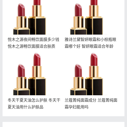
钱 悦木之源畅饮面膜适合
眼霜哪个好 智妍眼霜适合
肤质
年龄
悦木之源夜间畅饮面膜多少钱
雅诗兰黛智妍眼霜和小棕瓶眼
悦木之源畅饮面膜适合肤质
霜哪个好 智妍眼霜适合年龄
冬天干夏天油怎么护肤 冬
兰蔻菁纯面霜成分 兰蔻菁
天干夏天油用什么护肤品
纯面霜孕妇能用吗
冬天干夏天油怎么护肤 冬天干
兰蔻菁纯面霜成分 兰蔻菁纯面
夏天油用什么护肤品
霜孕妇能用吗