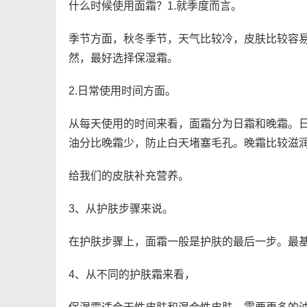
什么时候使用面霜？1.就季度而言。
季节方面，秋冬季节，天气比较冷，皮肤比较容
然，最好选择保湿霜。
2.日常使用时间方面。
从每天使用的时间来看，面霜分为日霜和晚霜。
油分比晚霜少，防止白天堵塞毛孔。晚霜比较滋
给我们的皮肤补充营养。
3、从护肤步骤来说。
在护肤步骤上，面霜一般是护肤的最后一步。最
4、从不同的护肤霜来看，