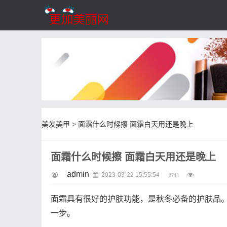
美发美甲
>
面霜什么时候擦 面霜白天用还是晚上
面霜什么时候擦 面霜白天用还是晚上
admin
2023-03-22 15:55:54
8744
面霜具有很好的护肤功能，是秋冬必备的护肤品
一步。