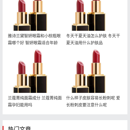
年龄
雅诗兰黛智妍眼霜和小棕瓶眼
冬天干夏天油怎么护肤 冬天干
霜哪个好 智妍眼霜适合年龄
夏天油用什么护肤品
兰蔻菁纯面霜成分 兰蔻菁
什么样子皮肤容易长粉刺呢
纯面霜孕妇能用吗
爱长粉刺皮要注意什么呢
兰蔻菁纯面霜成分 兰蔻菁纯面
什么样子皮肤容易长粉刺呢 爱
霜孕妇能用吗
长粉刺皮要注意什么呢
热门文章