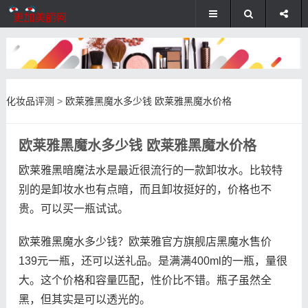
化妆品评测
>
欧莱雅黑魔水多少钱 欧莱雅黑魔水价格
欧莱雅黑魔水多少钱 欧莱雅黑魔水价格
欧莱雅黑暗魔法水是最近很流行的一款卸妆水。比较特
别的是卸妆水也有点暗，而且卸妆挺好的，价格也不
贵。可以买一瓶试试。
欧莱雅黑魔水多少钱？欧莱雅官方旗舰店黑魔水售价
139元一瓶，还可以送礼品。是满满400ml的一瓶，量很
大。这个价格和容量匹配，性价比不错。瓶子虽然全
黑，但其实是可以透光的。