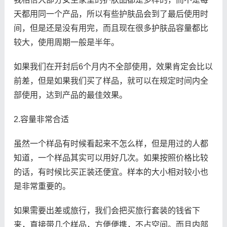
天都用同一个产品，所以有些护肤品会到了最后使用时
间，但是还是没有用完，而且现在很多护肤品容量都比
较大，使用周期一般是半年。
如果我们在开封后6个月内不全部使用，效果肯定会比以
前差，但是如果我们买了样品，就可以在规定时间内全
部使用，达到产品的最佳效果。
2.容量非常合适
虽然一个样品有时候看起来不怎么样，但是用过的人都
知道，一个样品其实可以用好几次。如果按照价格比较
的话，有时候比买正装还便宜。样本的大小相对较小也
是非常重要的。
如果需要出差或旅行，我们会把买旅行套装的钱省下
来，直接带几个样品，方便便携，不占空间。而且内部