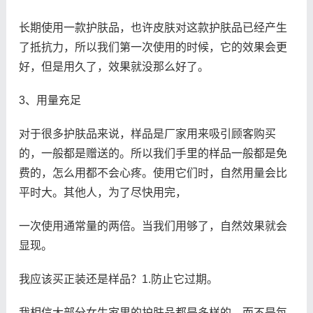
长期使用一款护肤品，也许皮肤对这款护肤品已经产生
了抵抗力，所以我们第一次使用的时候，它的效果会更
好，但是用久了，效果就没那么好了。
3、用量充足
对于很多护肤品来说，样品是厂家用来吸引顾客购买
的，一般都是赠送的。所以我们手里的样品一般都是免
费的，怎么用都不会心疼。使用它们时，自然用量会比
平时大。其他人，为了尽快用完，
一次使用通常量的两倍。当我们用够了，自然效果就会
显现。
我应该买正装还是样品？1.防止它过期。
我相信大部分女生家里的护肤品都是多样的，而不是每