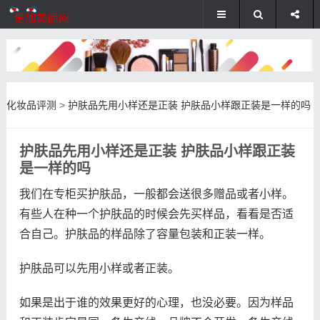
化妆品评测
>
护肤品先用小样还是正装 护肤品小样跟正装是一样的吗
护肤品先用小样还是正装 护肤品小样跟正装
是一样的吗
我们在专柜买护肤品，一般都会送很多赠品或者小样。
有些人在种一个护肤品的时候会先买样品，看看是否适
合自己。护肤品的样品除了容量包装和正装一样。
护肤品可以先用小样或者正装。
如果是出于谁的效果更好的心理，也没必要。因为样品