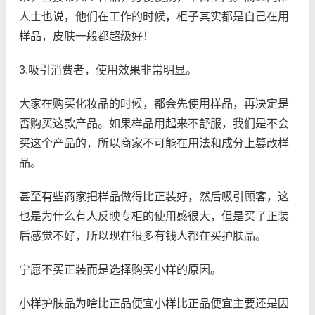
人士也说，他们在工作的时候，柜子其实都是自己在用
样品，皮肤一般都超级好！
3.吸引消费者，使用效果非常明显。
大家在购买化妆品的时候，都会先使用样品，再决定是
否购买这款产品。如果样品用起来不舒服，我们是不会
买这个产品的，所以商家不可能在用法和成分上篡改样
品。
甚至有些商家把样品做得比正装好，然后吸引顾客，这
也是为什么有人反映专柜的使用感很大，但是买了正装
后感觉不好，所以现在很多有钱人都在买护肤品。
宁愿不买正装而是选择购买小样的原因。
小样护肤品为啥比正品便宜小样比正品便宜主要还是因