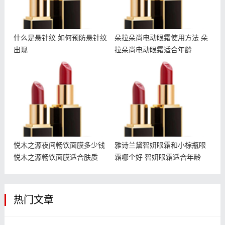
什么是悬针纹 如何预防悬针纹
朵拉朵尚电动眼霜使用方法 朵
出现
拉朵尚电动眼霜适合年龄
悦木之源夜间畅饮面膜多少
雅诗兰黛智妍眼霜和小棕瓶
钱 悦木之源畅饮面膜适合
眼霜哪个好 智妍眼霜适合
肤质
年龄
悦木之源夜间畅饮面膜多少钱
雅诗兰黛智妍眼霜和小棕瓶眼
悦木之源畅饮面膜适合肤质
霜哪个好 智妍眼霜适合年龄
热门文章