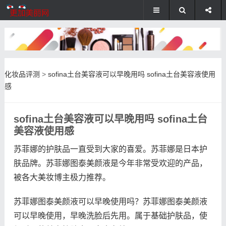
化妆品评测
>
sofina土台美容液可以早晚用吗 sofina土台美容液使用
感
sofina土台美容液可以早晚用吗 sofina土台
美容液使用感
苏菲娜的护肤品一直受到大家的喜爱。苏菲娜是日本护
肤品牌。苏菲娜图泰美颜液是今年非常受欢迎的产品，
被各大美妆博主极力推荐。
苏菲娜图泰美颜液可以早晚使用吗？苏菲娜图泰美颜液
可以早晚使用，早晚洗脸后先用。属于基础护肤品，使