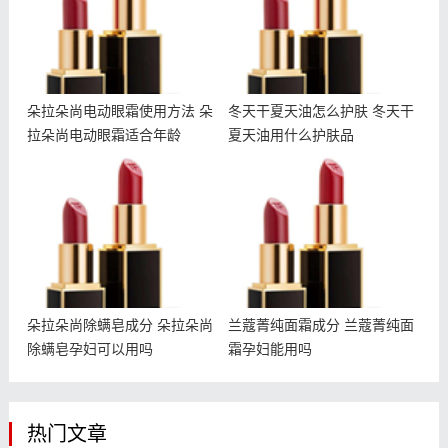
朵拉朵尚电动眼霜使用方法 朵
冬天干夏天油怎么护肤 冬天干
拉朵尚电动眼霜适合年龄
夏天油用什么护肤品
朵拉朵尚除螨皂成分 朵拉
兰蔻菁纯面霜成分 兰蔻菁
朵尚除螨皂孕妇可以用吗
纯面霜孕妇能用吗
朵拉朵尚除螨皂成分 朵拉朵尚
兰蔻菁纯面霜成分 兰蔻菁纯面
除螨皂孕妇可以用吗
霜孕妇能用吗
热门文章