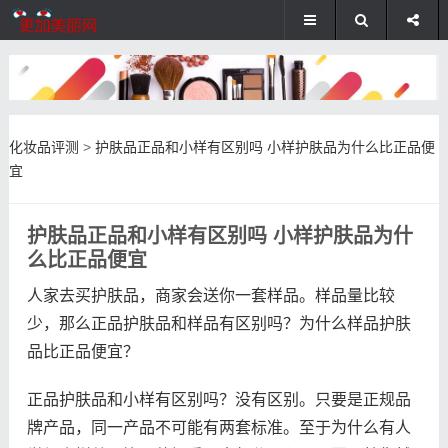
化妆品评测
>
护肤品正品和小样有区别吗 小样护肤品为什么比正品便
宜
护肤品正品和小样有区别吗 小样护肤品为什
么比正品便宜
人家去买护肤品，商家会送你一套样品。样品量比较
少，那么正品护肤品和样品有区别吗？为什么样品护肤
品比正品便宜？
正品护肤品和小样有区别吗？没有区别。只要是正规品
牌产品，同一产品不可能有两套标准。至于为什么有人