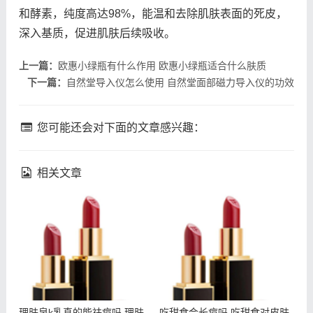
和酵素，纯度高达98%，能温和去除肌肤表面的死皮，
深入基质，促进肌肤后续吸收。
上一篇：
欧惠小绿瓶有什么作用 欧惠小绿瓶适合什么肤质
下一篇：
自然堂导入仪怎么使用 自然堂面部磁力导入仪的功效
您可能还会对下面的文章感兴趣：
相关文章
理肤泉k乳真的能祛痘吗 理
吃甜食会长痘吗 吃甜食对
肤泉k乳祛痘效果如何
皮肤的伤害大吗
理肤泉k乳真的能祛痘吗 理肤
吃甜食会长痘吗 吃甜食对皮肤