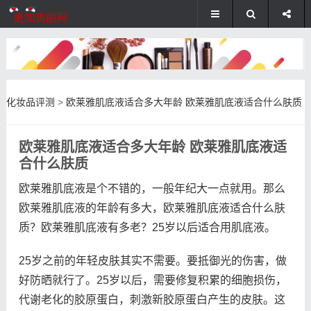
化妆品评测
>
欧莱雅肌底液适合多大年龄 欧莱雅肌底液适合什么肤质
欧莱雅肌底液适合多大年龄 欧莱雅肌底液适
合什么肤质
欧莱雅肌底液是个不错的，一般年纪大一点就用。那么
欧莱雅肌底液的年龄有多大，欧莱雅肌底液适合什么肤
质？欧莱雅肌底液有多老？25岁以后适合用肌底液。
25岁之前的年轻皮肤其实不需要。要抵御光的伤害，做
好防晒就行了。25岁以后，需要修复积累的细胞损伤，
代谢老化的胶原蛋白，刺激新胶原蛋白产生的皮肤。这