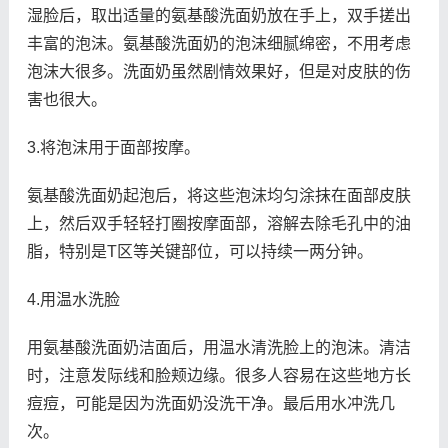
湿脸后，取出适量的氨基酸洗面奶放在手上，双手搓出
丰富的泡沫。氨基酸洗面奶的泡沫细腻绵密，不用考虑
泡沫大很多。洗面奶虽然剧情效果好，但是对皮肤的伤
害也很大。
3.将泡沫用于面部按摩。
氨基酸洗面奶起泡后，将这些泡沫均匀涂抹在面部皮肤
上，然后双手轻轻打圈按摩面部，溶解去除毛孔中的油
脂，特别是T区等关键部位，可以持续一两分钟。
4.用温水洗脸
用氨基酸洗面奶洁面后，用温水清洗脸上的泡沫。清洁
时，注意发际线和脸颊边缘。很多人容易在这些地方长
痘痘，可能是因为洗面奶没洗干净。最后用水冲洗几
次。