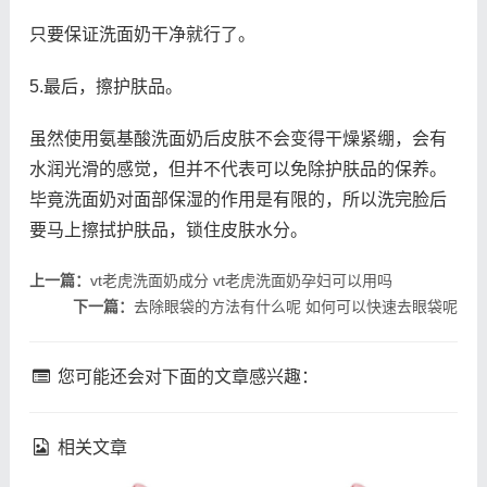
只要保证洗面奶干净就行了。
5.最后，擦护肤品。
虽然使用氨基酸洗面奶后皮肤不会变得干燥紧绷，会有
水润光滑的感觉，但并不代表可以免除护肤品的保养。
毕竟洗面奶对面部保湿的作用是有限的，所以洗完脸后
要马上擦拭护肤品，锁住皮肤水分。
上一篇：
vt老虎洗面奶成分 vt老虎洗面奶孕妇可以用吗
下一篇：
去除眼袋的方法有什么呢 如何可以快速去眼袋呢
您可能还会对下面的文章感兴趣：
相关文章