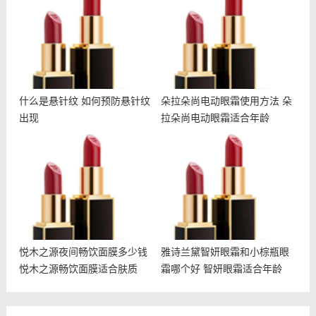
针纹出现
朵拉朵尚电动眼霜适合年龄
什么是悬针纹 如何预防悬针纹
朵拉朵尚电动眼霜使用方法 朵
出现
拉朵尚电动眼霜适合年龄
悦木之源夜间畅饮面膜多少
雅诗兰黛智妍眼霜和小棕瓶
钱 悦木之源畅饮面膜适合
眼霜哪个好 智妍眼霜适合
肤质
年龄
悦木之源夜间畅饮面膜多少钱
雅诗兰黛智妍眼霜和小棕瓶眼
悦木之源畅饮面膜适合肤质
霜哪个好 智妍眼霜适合年龄