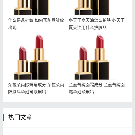
什么是悬针纹 如何预防悬针纹
冬天干夏天油怎么护肤 冬天干
出现
夏天油用什么护肤品
朵拉朵尚除螨皂成分 朵拉
兰蔻菁纯面霜成分 兰蔻菁
朵尚除螨皂孕妇可以用吗
纯面霜孕妇能用吗
朵拉朵尚除螨皂成分 朵拉朵尚
兰蔻菁纯面霜成分 兰蔻菁纯面
除螨皂孕妇可以用吗
霜孕妇能用吗
热门文章