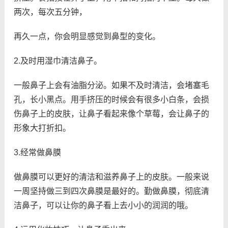
两次，每次五分钟，
再久一点，你会明显感觉到鼻型的变化。
2.及时用湿巾清洁鼻子。
一般鼻子上会有油脂分泌。如果不及时清洁，会堵塞毛
孔，长小黑点。用手挤压的时候会有很多小白条，会损
伤鼻子上的皮肤，让鼻子看起来像个草莓，会让鼻子的
形象大打折扣。
3.经常做鼻膜
做鼻膜可以更好的清洁和滋养鼻子上的皮肤。一般来说
一周坚持做三到四次鼻膜是最好的。勤做鼻膜，彻底清
洁鼻子，可以让你的鼻子看上去小小的润润的哦。