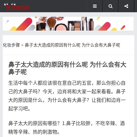
化妆步骤
>
鼻子太大造成的原因有什么呢 为什么会有大鼻子呢
鼻子太大造成的原因有什么呢 为什么会有大
鼻子呢
生活中每个人都应该很在意自己的五官，那么你担心自
己的大鼻子吗？今天，边肖将和大家一起来看看。鼻子
大的原因是什么，为什么会有大鼻子？让我们和边肖一
起学习吧。
鼻子太大的原因有哪些？1.鼻子比较胖，不吃辛辣、酒
精等辛辣、热的刺激物。