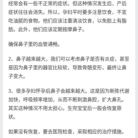
经常会有一些不正常的症状。但这种情况发生后，产后
症状往往会消失。所以，孕妇平时要多注意饮食，不宜
吃油腻的食物。他们应该注重清淡饮食，以免脸上有脂
肪。此外，他们应该定期按摩鼻子。
确保鼻子里的血管通畅。
2、鼻子越来越大，我们可以考虑鼻子是否有炎症，甚至
是因为鼻子里的器官比较软，导致骨骼变形，最终让鼻
子变大。
3、很多孕妇怀孕后鼻子会越来越大。这是因为新陈代谢
加快，呼吸频率增加，从而不断刺激鼻腔，扩大鼻孔。
其实这种情况不用太担心。生完宝宝后一般会恢复原
状。
如果没有恢复，要去医院检查，采取相应的治疗措施。