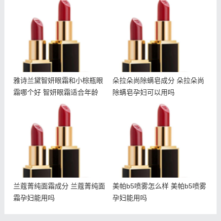
雅诗兰黛智妍眼霜和小棕瓶
朵拉朵尚除螨皂成分 朵拉
眼霜哪个好 智妍眼霜适合
朵尚除螨皂孕妇可以用吗
年龄
雅诗兰黛智妍眼霜和小棕瓶眼
朵拉朵尚除螨皂成分 朵拉朵尚
霜哪个好 智妍眼霜适合年龄
除螨皂孕妇可以用吗
兰蔻菁纯面霜成分 兰蔻菁
美帕b5喷雾怎么样 美帕b5
纯面霜孕妇能用吗
喷雾孕妇能用吗
兰蔻菁纯面霜成分 兰蔻菁纯面
美帕b5喷雾怎么样 美帕b5喷雾
霜孕妇能用吗
孕妇能用吗