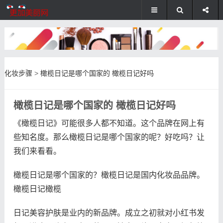
化妆步骤
>
橄榄日记是哪个国家的 橄榄日记好吗
橄榄日记是哪个国家的 橄榄日记好吗
《橄榄日记》可能很多人都不知道。这个品牌在网上有
些知名度。那么橄榄日记是哪个国家的呢？好吃吗？让
我们来看看。
橄榄日记是哪个国家的？橄榄日记是国内化妆品品牌。
橄榄日记橄榄
日记美容护肤是业内的新品牌。成立之初就对小红书发