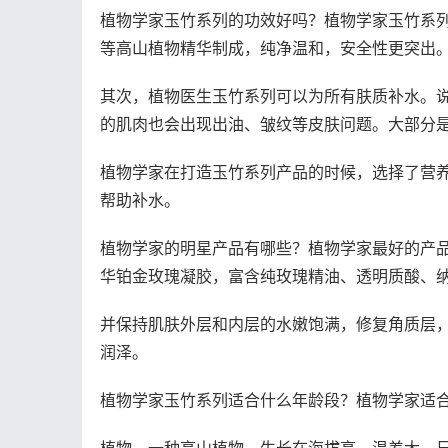
植物学家玉竹系列的功效好吗？植物学家玉竹系
等高山植物精华制成，纯净温和，安全性更突出
其次，植物医生玉竹系列可以为所有肤质补水。
的肌肉也会出现出油、皱纹等皮肤问题。大部分
植物学家在打造玉竹系列产品的时候，选择了营
帮助补水。
植物学家的明星产品有哪些？植物学家最好的产
华铂金玫瑰凝胶，富含纯玫瑰精油、透明质酸、
并保持肌肤外层和内层的水嫩饱满，修复角质层
润泽。
植物学家玉竹系列适合什么年龄段？植物学家适合