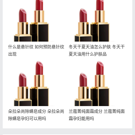
针纹出现
天干夏天油用什么护肤品
什么是悬针纹 如何预防悬针纹
冬天干夏天油怎么护肤 冬天干
出现
夏天油用什么护肤品
朵拉朵尚除螨皂成分 朵拉
兰蔻菁纯面霜成分 兰蔻菁
朵尚除螨皂孕妇可以用吗
纯面霜孕妇能用吗
朵拉朵尚除螨皂成分 朵拉朵尚
兰蔻菁纯面霜成分 兰蔻菁纯面
除螨皂孕妇可以用吗
霜孕妇能用吗