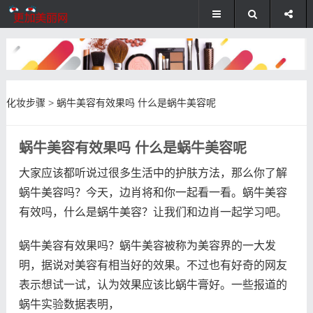
化妆步骤
>
蜗牛美容有效果吗 什么是蜗牛美容呢
蜗牛美容有效果吗 什么是蜗牛美容呢
大家应该都听说过很多生活中的护肤方法，那么你了解
蜗牛美容吗？今天，边肖将和你一起看一看。蜗牛美容
有效吗，什么是蜗牛美容？让我们和边肖一起学习吧。
蜗牛美容有效果吗？蜗牛美容被称为美容界的一大发
明，据说对美容有相当好的效果。不过也有好奇的网友
表示想试一试，认为效果应该比蜗牛膏好。一些报道的
蜗牛实验数据表明，