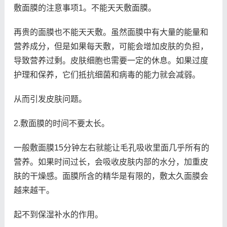
敷面膜的注意事项1。不能天天敷面膜。
再贵的面膜也不能天天敷。虽然面膜中有大量的能量和
营养成分，但是如果每天敷，可能会增加皮肤的负担，
导致营养过剩。皮肤细胞也需要一定的休息。如果过度
护理和保养，它们抵抗细菌和病毒的能力就会减弱。
从而引发皮肤问题。
2.敷面膜的时间不要太长。
一般敷面膜15分钟左右就能让毛孔吸收里面几乎所有的
营养。如果时间过长，会吸收皮肤内部的水分，加重皮
肤的干燥感。面膜所含的精华是有限的，敷太久面膜会
越来越干。
起不到保湿补水的作用。