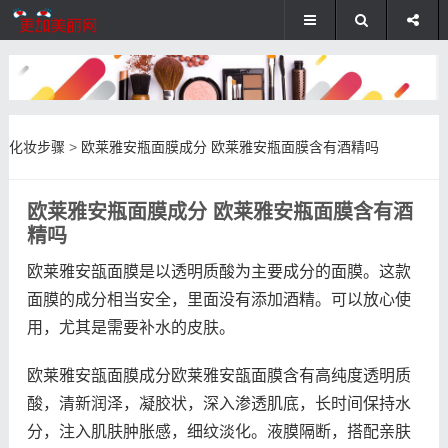
化妆步骤
>
欧莱雅安瓶面膜成分 欧莱雅安瓶面膜含有酒精吗
欧莱雅安瓶面膜成分 欧莱雅安瓶面膜含有酒
精吗
欧莱雅安瓿面膜是以透明质酸为主要成分的面膜。这款
面膜的成分相当安全，里面没有添加酒精。可以放心使
用，尤其是需要补水的皮肤。
欧莱雅安瓿面膜成分欧莱雅安瓿面膜含有高纯度透明质
酸，清新润泽，凝胶状，深入渗透肌底，长时间保持水
分，注入肌肤肿胀感，细纹淡化。液膜隔断，搭配亲肤