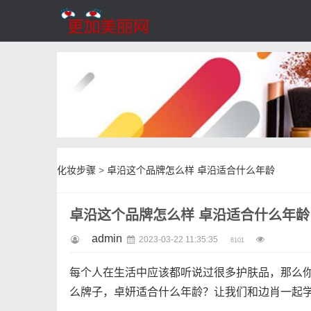
化妆步骤
>
卓沿这个品牌怎么样 卓沿适合什么年龄
卓沿这个品牌怎么样 卓沿适合什么年龄
admin
2023-03-22 11:35:35
8101
每个人在生活中应该都听说过很多护肤品，那么
么牌子，卓妍适合什么年龄？让我们和边肖一起