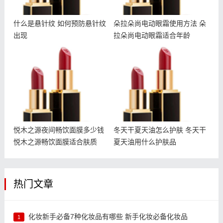
什么是悬针纹 如何预防悬针纹
朵拉朵尚电动眼霜使用方法 朵
出现
拉朵尚电动眼霜适合年龄
悦木之源夜间畅饮面膜多少
冬天干夏天油怎么护肤 冬
钱 悦木之源畅饮面膜适合
天干夏天油用什么护肤品
肤质
悦木之源夜间畅饮面膜多少钱
冬天干夏天油怎么护肤 冬天干
悦木之源畅饮面膜适合肤质
夏天油用什么护肤品
热门文章
化妆新手必备7种化妆品有哪些 新手化妆必备化妆品
1