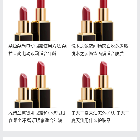
朵拉朵尚电动眼霜适合年龄
钱 悦木之源畅饮面膜适合
肤质
朵拉朵尚电动眼霜使用方法 朵
悦木之源夜间畅饮面膜多少钱
拉朵尚电动眼霜适合年龄
悦木之源畅饮面膜适合肤质
雅诗兰黛智妍眼霜和小棕瓶
冬天干夏天油怎么护肤 冬
眼霜哪个好 智妍眼霜适合
天干夏天油用什么护肤品
年龄
雅诗兰黛智妍眼霜和小棕瓶眼
冬天干夏天油怎么护肤 冬天干
霜哪个好 智妍眼霜适合年龄
夏天油用什么护肤品