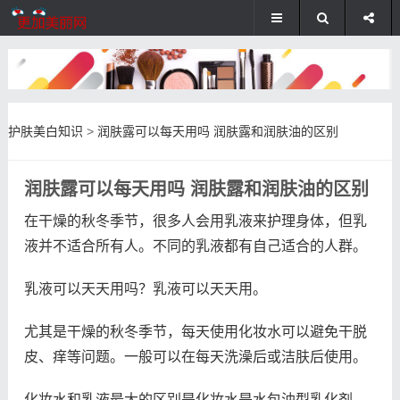
护肤美白知识
>
润肤露可以每天用吗 润肤露和润肤油的区别
润肤露可以每天用吗 润肤露和润肤油的区别
在干燥的秋冬季节，很多人会用乳液来护理身体，但乳
液并不适合所有人。不同的乳液都有自己适合的人群。
乳液可以天天用吗？乳液可以天天用。
尤其是干燥的秋冬季节，每天使用化妆水可以避免干脱
皮、痒等问题。一般可以在每天洗澡后或洁肤后使用。
化妆水和乳液最大的区别是化妆水是水包油型乳化剂，