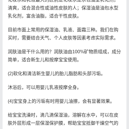
清爽，适合混合性或油性皮肤的人；保湿油是油包水型
乳化剂，富含油脂，适合干性皮肤。
目前市面上常用的保湿油、乳液、面霜三种。我们在购
买时，需要结合天气、个人皮肤等因素考虑实际需求。
润肤油是干什么用的？润肤油由100%矿物质组成，成分
简单，适合新生儿和按摩宝宝使用。
(2)软化和清洁新生婴儿的胎儿脂肪和头部污垢。
沐浴后，可以用婴儿乳液按摩全身。
(4)宝宝身上的污垢有时用婴儿油擦，会有显著效果。
给宝宝洗澡时，滴几滴保湿油，溶解在水中，可以在皮
肤外层形成一层保湿保护膜，帮助宝宝抵御干燥空气的